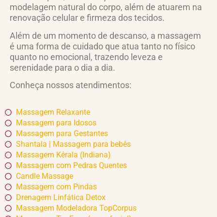
modelagem natural do corpo, além de atuarem na
renovação celular e firmeza dos tecidos.
Além de um momento de descanso, a massagem
é uma forma de cuidado que atua tanto no físico
quanto no emocional, trazendo leveza e
serenidade para o dia a dia.
Conheça nossos atendimentos:
Massagem Relaxante
Massagem para Idosos
Massagem para Gestantes
Shantala | Massagem para bebês
Massagem Kérala (Indiana)
Massagem com Pedras Quentes
Candle Massage
Massagem com Pindas
Drenagem Linfática Detox
Massagem Modeladora TopCorpus