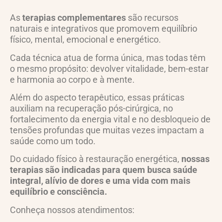
As
terapias complementares
são recursos
naturais e integrativos que promovem equilíbrio
físico, mental, emocional e energético.
Cada técnica atua de forma única, mas todas têm
o mesmo propósito: devolver vitalidade, bem-estar
e harmonia ao corpo e à mente.
Além do aspecto terapêutico, essas práticas
auxiliam na recuperação pós-cirúrgica, no
fortalecimento da energia vital e no desbloqueio de
tensões profundas que muitas vezes impactam a
saúde como um todo.
Do cuidado físico à restauração energética,
nossas
terapias são indicadas para quem busca saúde
integral, alívio de dores e uma vida com mais
equilíbrio e consciência.
Conheça nossos atendimentos: