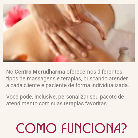
No
Centro Merudharma
oferecemos diferentes
tipos de massagens e terapias, buscando atender
a cada cliente e paciente de forma individualizada.
Você pode, inclusive, personalizar seu pacote de
atendimento com suas terapias favoritas.
como funciona?