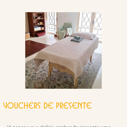
Vouchers de presente