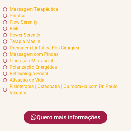
Massagem Terapêutica
Shiatsu
Flow Serenity
Reiki
Power Serenity
Terapia Maslin
Drenagem Linfática Pós-Cirúrgica
Massagem com Pindas
Liberação Miofascial
Polarização Energética
Reflexologia Podal
Ativação de Vida
Fisioterapia | Osteopatia | Quiropraxia com Dr. Paulo
Vicentin
Quero mais informações