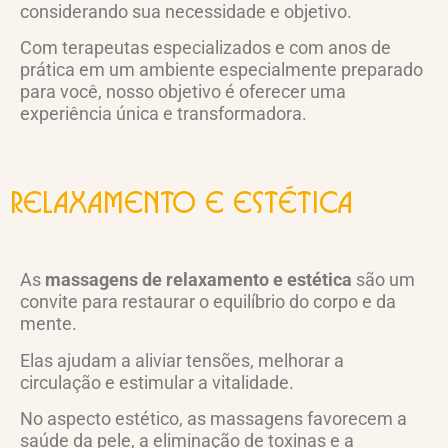
considerando sua necessidade e objetivo.
Com terapeutas especializados e com anos de
prática em um ambiente especialmente preparado
para você, nosso objetivo é oferecer uma
experiência única e transformadora.
relaxamento e estética
As
massagens de relaxamento e estética
são um
convite para restaurar o equilíbrio do corpo e da
mente.
Elas ajudam a aliviar tensões, melhorar a
circulação e estimular a vitalidade.
No aspecto estético, as massagens favorecem a
saúde da pele, a eliminação de toxinas e a