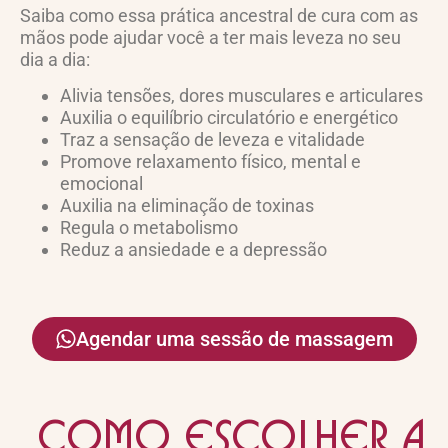
Saiba como essa prática ancestral de cura com as
mãos pode ajudar você a ter mais leveza no seu
dia a dia:
Alivia tensões, dores musculares e articulares
Auxilia o equilíbrio circulatório e energético
Traz a sensação de leveza e vitalidade
Promove relaxamento físico, mental e
emocional
Auxilia na eliminação de toxinas
Regula o metabolismo
Reduz a ansiedade e a depressão
Agendar uma sessão de massagem
como escolher a