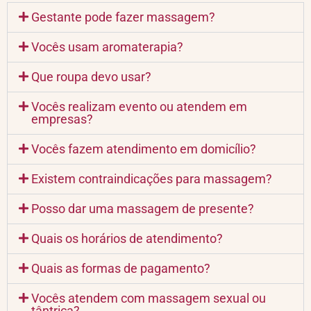
Gestante pode fazer massagem?
Vocês usam aromaterapia?
Que roupa devo usar?
Vocês realizam evento ou atendem em
empresas?
Vocês fazem atendimento em domicílio?
Existem contraindicações para massagem?
Posso dar uma massagem de presente?
Quais os horários de atendimento?
Quais as formas de pagamento?
Vocês atendem com massagem sexual ou
tântrica?