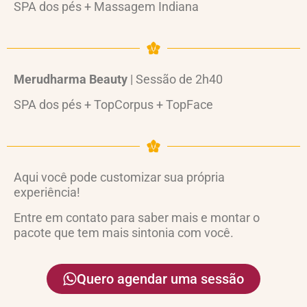
SPA dos pés + Massagem Indiana
Merudharma Beauty
| Sessão de 2h40
SPA dos pés + TopCorpus + TopFace
Aqui você pode customizar sua própria
experiência!
Entre em contato para saber mais e montar o
pacote que tem mais sintonia com você.
Quero agendar uma sessão