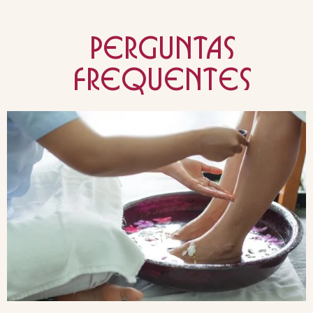
Perguntas
frequentes