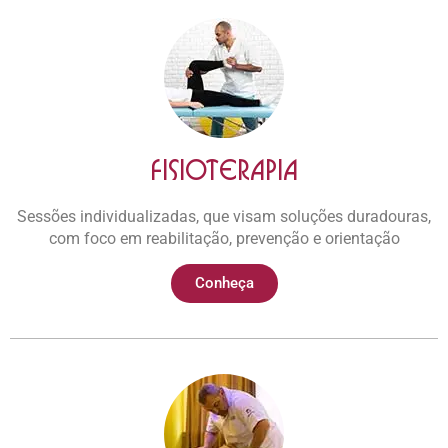
Fisioterapia
Sessões individualizadas, que visam soluções duradouras,
com foco em reabilitação, prevenção e orientação
Conheça