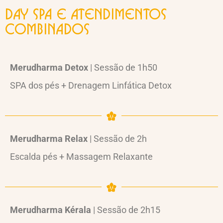
Day SPA e atendimentos
combinados
Merudharma Detox
| Sessão de 1h50
SPA dos pés + Drenagem Linfática Detox
Merudharma Relax
| Sessão de 2h
Escalda pés + Massagem Relaxante
Merudharma Kérala
| Sessão de 2h15