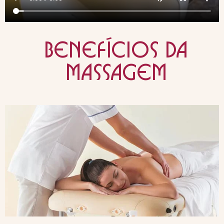
benefícios da
massagem