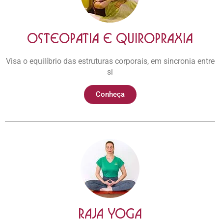
Osteopatia e Quiropraxia​
Visa o equilíbrio das estruturas corporais, em sincronia entre
si
Conheça
RAJA YOGA