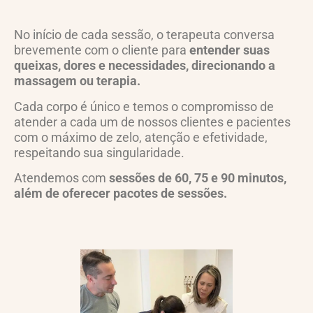
No início de cada sessão, o terapeuta conversa
brevemente com o cliente para
entender suas
queixas, dores e necessidades, direcionando a
massagem ou terapia.
Cada corpo é único e temos o compromisso de
atender a cada um de nossos clientes e pacientes
com o máximo de zelo, atenção e efetividade,
respeitando sua singularidade.
Atendemos com
sessões de 60, 75 e 90 minutos,
além de oferecer pacotes de sessões.