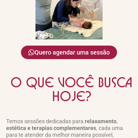
Quero agendar uma sessão
o que você busca
hoje?
Temos sessões dedicadas para
relaxamento
,
estética e terapias complementares
, cada uma
para te atender da melhor maneira possível,