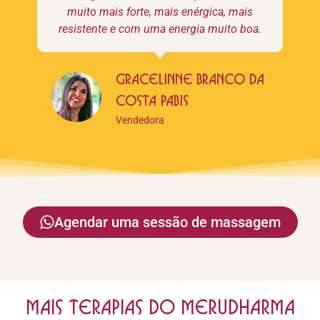
muito mais forte, mais enérgica, mais
resistente e com uma energia muito boa.
Gracelinne Branco Da
Costa Pabis
Vendedora
Agendar uma sessão de massagem
Mais terapias do Merudharma