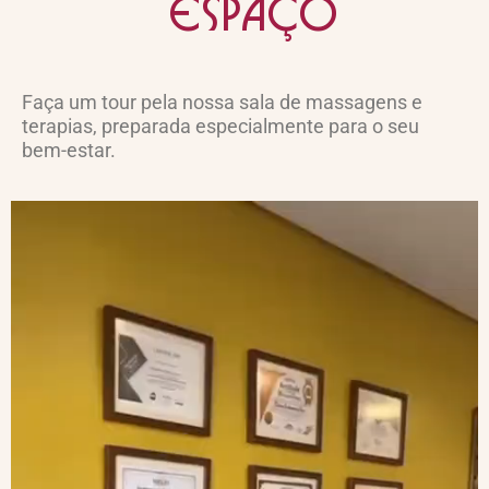
espaço
Faça um tour pela nossa sala de massagens e
terapias, preparada especialmente para o seu
bem-estar.