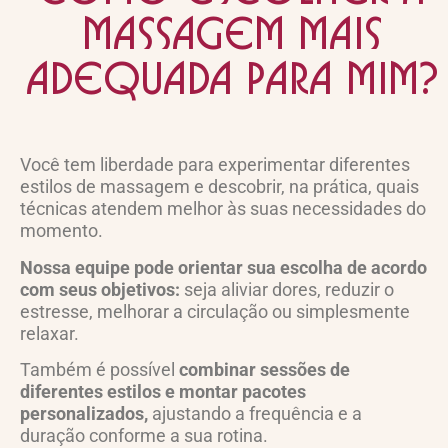
massagem mais
adequada para mim?
Você tem liberdade para experimentar diferentes
estilos de massagem e descobrir, na prática, quais
técnicas atendem melhor às suas necessidades do
momento.
Nossa equipe pode orientar sua escolha de acordo
com seus objetivos:
seja aliviar dores, reduzir o
estresse, melhorar a circulação ou simplesmente
relaxar.
Também é possível
combinar sessões de
diferentes estilos e montar pacotes
personalizados,
ajustando a frequência e a
duração conforme a sua rotina.