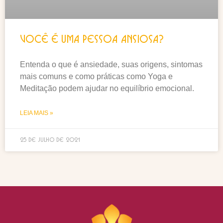
Você é uma pessoa ansiosa?
Entenda o que é ansiedade, suas origens, sintomas
mais comuns e como práticas como Yoga e
Meditação podem ajudar no equilíbrio emocional.
LEIA MAIS »
25 de julho de 2021