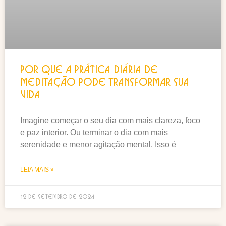
Por que a prática diária de
Meditação pode transformar sua
vida
Imagine começar o seu dia com mais clareza, foco
e paz interior. Ou terminar o dia com mais
serenidade e menor agitação mental. Isso é
LEIA MAIS »
12 de setembro de 2024