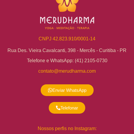
CNPJ 42.823.910/0001-14
Rua Des. Vieira Cavalcanti, 398 - Mercês - Curitiba - PR
Telefone e WhatsApp: (41) 2105-0730
contato@merudharma.com
Enviar WhatsApp
Telefonar
Nossos perfis no Instagram: